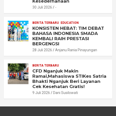
Kesederhanaan
30 Juli 2026
-
BERITA TERBARU
EDUCATION
KONSISTEN HEBAT: TIM DEBAT
BAHASA INDONESIA SMADA
KEMBALI RAIH PRESTASI
BERGENGSI
28 Juli 2026
Anjanu Rania Pinayungan
BERITA TERBARU
CFD Nganjuk Makin
Ramai,Mahasiswa STIKes Satria
Bhakti Nganjuk Beri Layanan
Cek Kesehatan Gratis!
9 Juli 2026
Dani Susilowati