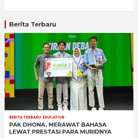
Berita Terbaru
BERITA TERBARU
EDUCATION
PAK DHONA, MERAWAT BAHASA
LEWAT PRESTASI PARA MURIDNYA