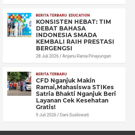
BERITA TERBARU
EDUCATION
KONSISTEN HEBAT: TIM
DEBAT BAHASA
INDONESIA SMADA
KEMBALI RAIH PRESTASI
BERGENGSI
28 Juli 2026
Anjanu Rania Pinayungan
BERITA TERBARU
CFD Nganjuk Makin
Ramai,Mahasiswa STIKes
Satria Bhakti Nganjuk Beri
Layanan Cek Kesehatan
Gratis!
9 Juli 2026
Dani Susilowati