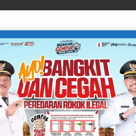
LIFE STYLE
SPORTS
TECHNOLOGY
TRAVEL