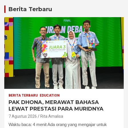
Berita Terbaru
BERITA TERBARU
EDUCATION
PAK DHONA, MERAWAT BAHASA
LEWAT PRESTASI PARA MURIDNYA
7 Agustus 2026
Rita Amalisa
Waktu baca: 4 menit Ada orang yang mengajar untuk