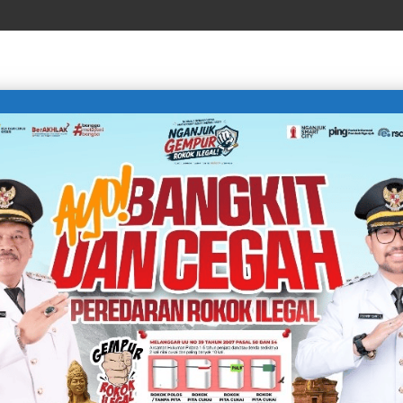
LIFE STYLE
SPORTS
TECHNOLOGY
TRAVEL