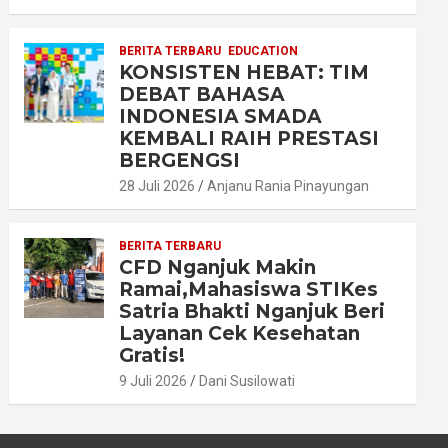
BERITA TERBARU
EDUCATION
KONSISTEN HEBAT: TIM
DEBAT BAHASA
INDONESIA SMADA
KEMBALI RAIH PRESTASI
BERGENGSI
28 Juli 2026
Anjanu Rania Pinayungan
BERITA TERBARU
CFD Nganjuk Makin
Ramai,Mahasiswa STIKes
Satria Bhakti Nganjuk Beri
Layanan Cek Kesehatan
Gratis!
9 Juli 2026
Dani Susilowati