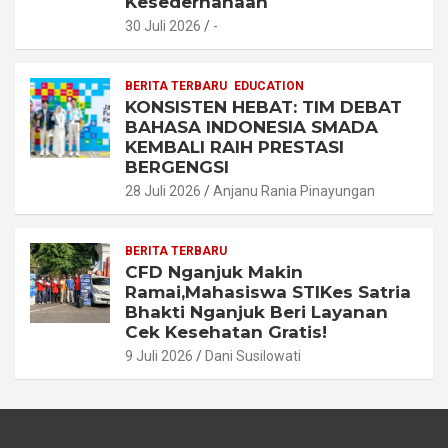
Kesederhanaan
30 Juli 2026
-
BERITA TERBARU
EDUCATION
KONSISTEN HEBAT: TIM DEBAT
BAHASA INDONESIA SMADA
KEMBALI RAIH PRESTASI
BERGENGSI
28 Juli 2026
Anjanu Rania Pinayungan
BERITA TERBARU
CFD Nganjuk Makin
Ramai,Mahasiswa STIKes Satria
Bhakti Nganjuk Beri Layanan
Cek Kesehatan Gratis!
9 Juli 2026
Dani Susilowati