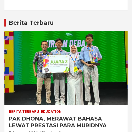
Berita Terbaru
BERITA TERBARU
EDUCATION
PAK DHONA, MERAWAT BAHASA
LEWAT PRESTASI PARA MURIDNYA