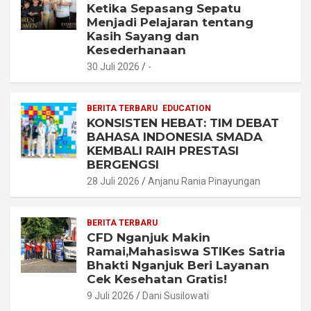
Ketika Sepasang Sepatu
Menjadi Pelajaran tentang
Kasih Sayang dan
Kesederhanaan
30 Juli 2026
-
BERITA TERBARU
EDUCATION
KONSISTEN HEBAT: TIM DEBAT
BAHASA INDONESIA SMADA
KEMBALI RAIH PRESTASI
BERGENGSI
28 Juli 2026
Anjanu Rania Pinayungan
BERITA TERBARU
CFD Nganjuk Makin
Ramai,Mahasiswa STIKes Satria
Bhakti Nganjuk Beri Layanan
Cek Kesehatan Gratis!
9 Juli 2026
Dani Susilowati