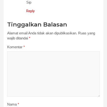
Sip
Reply
Tinggalkan Balasan
Alamat email Anda tidak akan dipublikasikan.
Ruas yang
wajib ditandai
*
Komentar
*
Nama
*