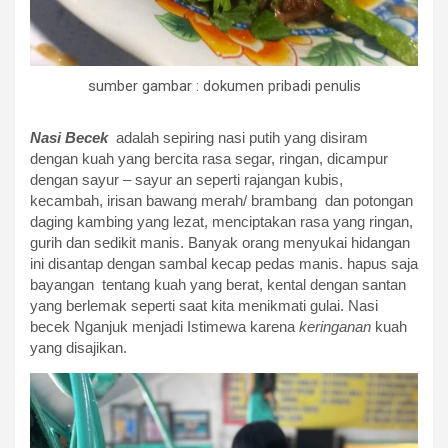
sumber gambar : dokumen pribadi penulis
Nasi Becek
adalah sepiring nasi putih yang disiram
dengan kuah yang bercita rasa segar, ringan, dicampur
dengan sayur – sayur an seperti rajangan kubis,
kecambah, irisan bawang merah/ brambang dan potongan
daging kambing yang lezat, menciptakan rasa yang ringan,
gurih dan sedikit manis. Banyak orang menyukai hidangan
ini disantap dengan sambal kecap pedas manis. hapus saja
bayangan tentang kuah yang berat, kental dengan santan
yang berlemak seperti saat kita menikmati gulai. Nasi
becek Nganjuk menjadi Istimewa karena
keringanan
kuah
yang disajikan.