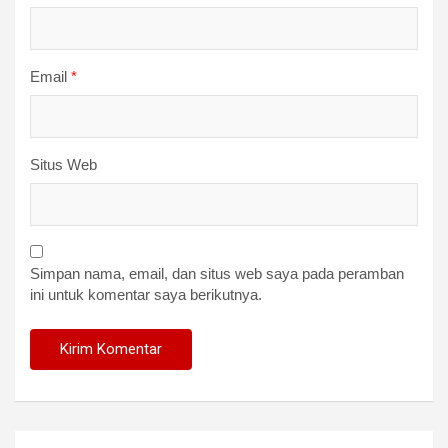
Email
*
Situs Web
Simpan nama, email, dan situs web saya pada peramban
ini untuk komentar saya berikutnya.