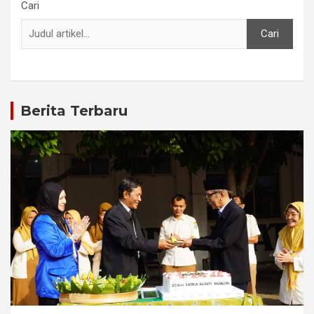
Cari
Cari
Berita Terbaru