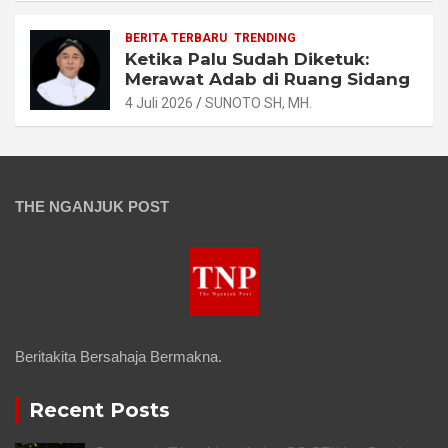
BERITA TERBARU
TRENDING
Ketika Palu Sudah Diketuk:
Merawat Adab di Ruang Sidang
4 Juli 2026
SUNOTO SH, MH.
THE NGANJUK POST
Beritakita Bersahaja Bermakna.
Recent Posts