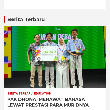
Berita Terbaru
BERITA TERBARU
EDUCATION
PAK DHONA, MERAWAT BAHASA
LEWAT PRESTASI PARA MURIDNYA