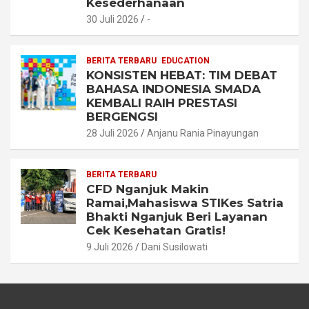
Kesederhanaan
30 Juli 2026
-
BERITA TERBARU
EDUCATION
KONSISTEN HEBAT: TIM DEBAT
BAHASA INDONESIA SMADA
KEMBALI RAIH PRESTASI
BERGENGSI
28 Juli 2026
Anjanu Rania Pinayungan
BERITA TERBARU
CFD Nganjuk Makin
Ramai,Mahasiswa STIKes Satria
Bhakti Nganjuk Beri Layanan
Cek Kesehatan Gratis!
9 Juli 2026
Dani Susilowati