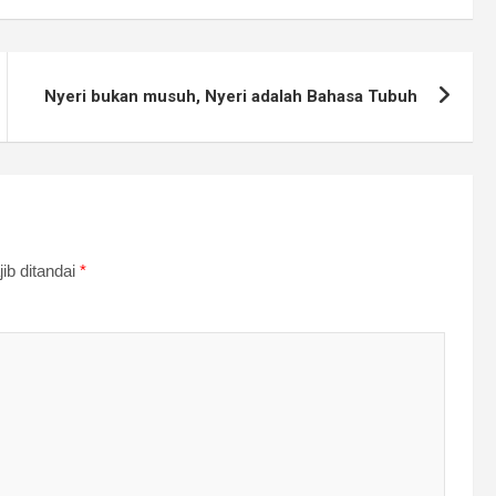
Nyeri bukan musuh, Nyeri adalah Bahasa Tubuh
ib ditandai
*