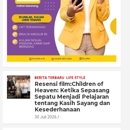
BERITA TERBARU
LIFE STYLE
Resensi film:Children of
Heaven: Ketika Sepasang
Sepatu Menjadi Pelajaran
tentang Kasih Sayang dan
Kesederhanaan
30 Juli 2026
-