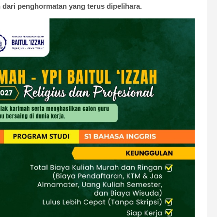
dari penghormatan yang terus dipelihara.