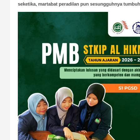
seketika, martabat peradilan pun sesungguhnya tumbuh 