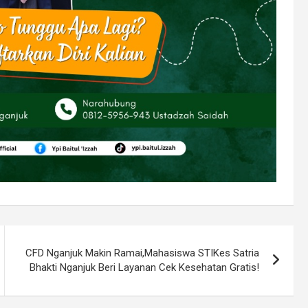
CFD Nganjuk Makin Ramai,Mahasiswa STIKes Satria
Bhakti Nganjuk Beri Layanan Cek Kesehatan Gratis!