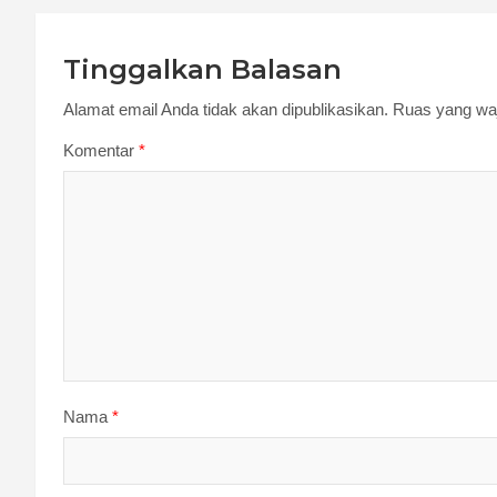
Tinggalkan Balasan
Alamat email Anda tidak akan dipublikasikan.
Ruas yang waj
Komentar
*
Nama
*