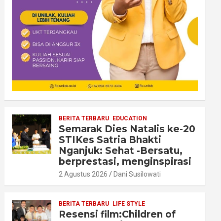
BERITA TERBARU
EDUCATION
Semarak Dies Natalis ke-20
STIKes Satria Bhakti
Nganjuk: Sehat -Bersatu,
berprestasi, menginspirasi
2 Agustus 2026
Dani Susilowati
BERITA TERBARU
LIFE STYLE
Resensi film:Children of