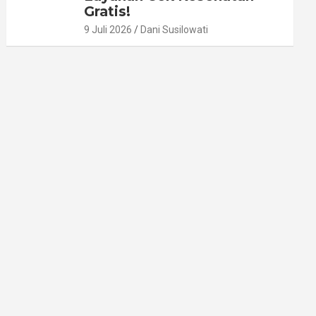
Gratis!
9 Juli 2026
Dani Susilowati