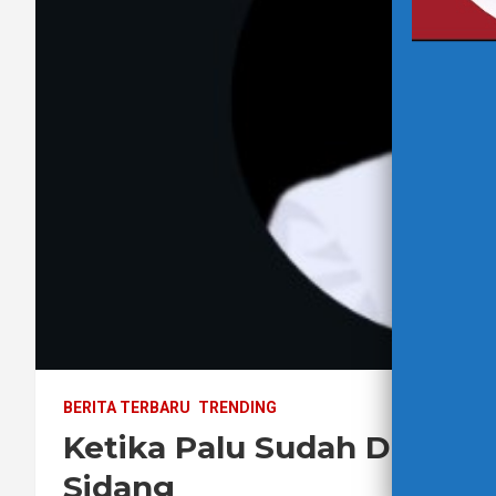
BERITA TERBARU
TRENDING
Ketika Palu Sudah Diketu
Sidang