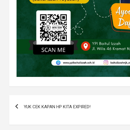
Navigasi
YUK CEK KAPAN HP KITA EXPIRED!
pos