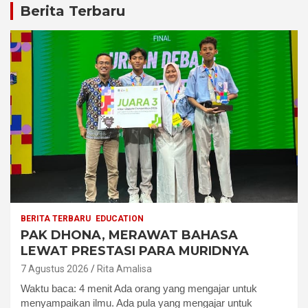
Berita Terbaru
BERITA TERBARU
EDUCATION
PAK DHONA, MERAWAT BAHASA
LEWAT PRESTASI PARA MURIDNYA
7 Agustus 2026
Rita Amalisa
Waktu baca: 4 menit Ada orang yang mengajar untuk
menyampaikan ilmu. Ada pula yang mengajar untuk