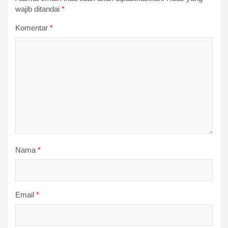
wajib ditandai
*
Komentar
*
Nama
*
Email
*