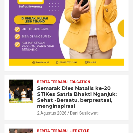
BERITA TERBARU
EDUCATION
Semarak Dies Natalis ke-20
STIKes Satria Bhakti Nganjuk:
Sehat -Bersatu, berprestasi,
menginspirasi
2 Agustus 2026
Dani Susilowati
BERITA TERBARU
LIFE STYLE