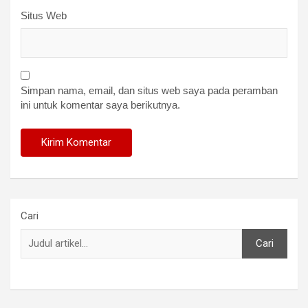
Situs Web
Simpan nama, email, dan situs web saya pada peramban
ini untuk komentar saya berikutnya.
Cari
Cari