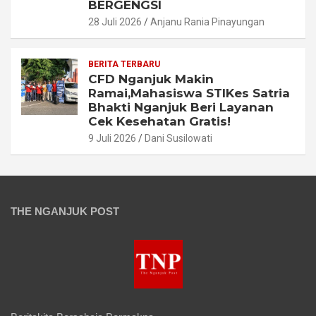
BERGENGSI
28 Juli 2026
Anjanu Rania Pinayungan
BERITA TERBARU
CFD Nganjuk Makin
Ramai,Mahasiswa STIKes Satria
Bhakti Nganjuk Beri Layanan
Cek Kesehatan Gratis!
9 Juli 2026
Dani Susilowati
THE NGANJUK POST