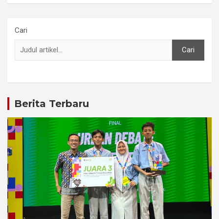
Cari
Cari
Berita Terbaru