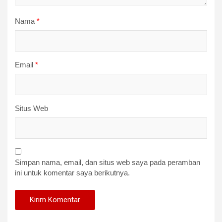
Nama
*
Email
*
Situs Web
Simpan nama, email, dan situs web saya pada peramban
ini untuk komentar saya berikutnya.