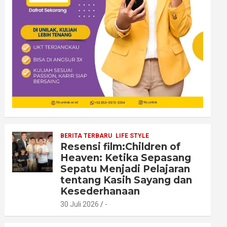
BERITA TERBARU
LIFE STYLE
Resensi film:Children of
Heaven: Ketika Sepasang
Sepatu Menjadi Pelajaran
tentang Kasih Sayang dan
Kesederhanaan
30 Juli 2026
-