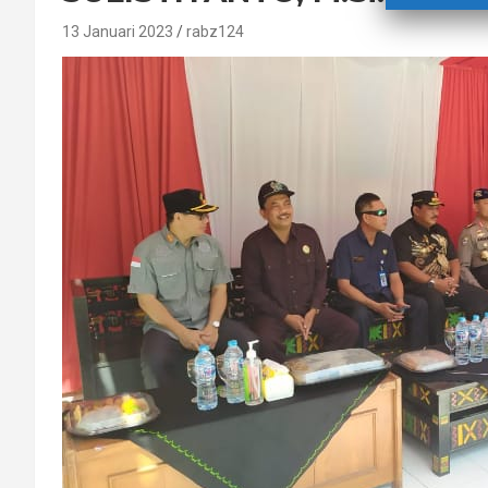
13 Januari 2023
rabz124