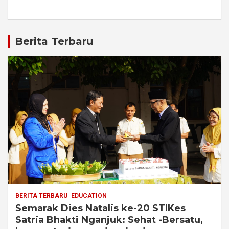
Berita Terbaru
BERITA TERBARU
EDUCATION
Semarak Dies Natalis ke-20 STIKes
Satria Bhakti Nganjuk: Sehat -Bersatu,