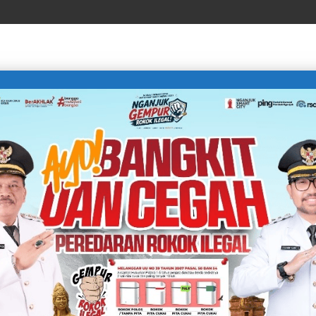
LIFE STYLE
SPORTS
TECHNOLOGY
TRAVEL