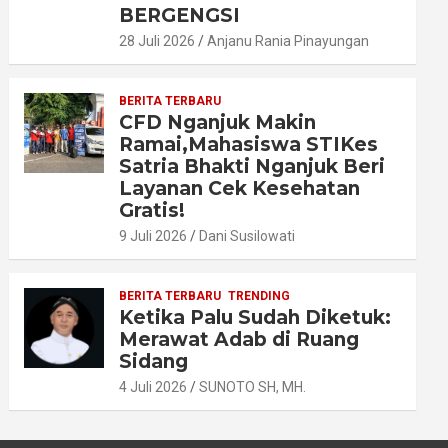
BERGENGSI
28 Juli 2026
Anjanu Rania Pinayungan
BERITA TERBARU
CFD Nganjuk Makin
Ramai,Mahasiswa STIKes
Satria Bhakti Nganjuk Beri
Layanan Cek Kesehatan
Gratis!
9 Juli 2026
Dani Susilowati
BERITA TERBARU
TRENDING
Ketika Palu Sudah Diketuk:
Merawat Adab di Ruang
Sidang
4 Juli 2026
SUNOTO SH, MH.