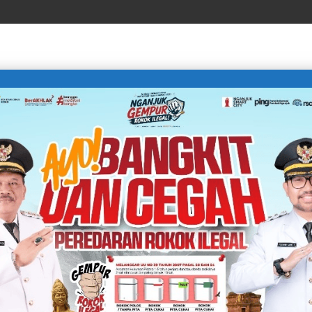
LIFE STYLE
SPORTS
TECHNOLOGY
TRAVEL