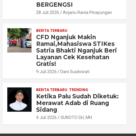
BERGENGSI
28 Juli 2026
Anjanu Rania Pinayungan
BERITA TERBARU
CFD Nganjuk Makin
Ramai,Mahasiswa STIKes
Satria Bhakti Nganjuk Beri
Layanan Cek Kesehatan
Gratis!
9 Juli 2026
Dani Susilowati
BERITA TERBARU
TRENDING
Ketika Palu Sudah Diketuk:
Merawat Adab di Ruang
Sidang
4 Juli 2026
SUNOTO SH, MH.