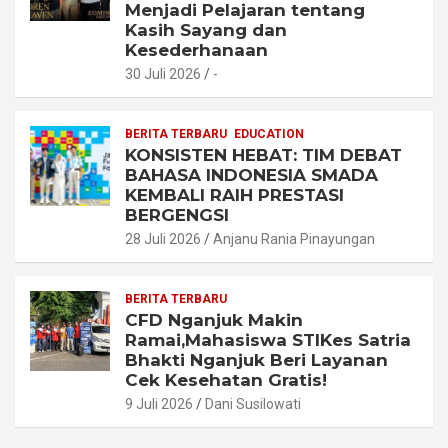
Menjadi Pelajaran tentang
Kasih Sayang dan
Kesederhanaan
30 Juli 2026
-
BERITA TERBARU
EDUCATION
KONSISTEN HEBAT: TIM DEBAT
BAHASA INDONESIA SMADA
KEMBALI RAIH PRESTASI
BERGENGSI
28 Juli 2026
Anjanu Rania Pinayungan
BERITA TERBARU
CFD Nganjuk Makin
Ramai,Mahasiswa STIKes Satria
Bhakti Nganjuk Beri Layanan
Cek Kesehatan Gratis!
9 Juli 2026
Dani Susilowati