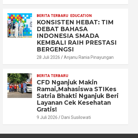
BERITA TERBARU
EDUCATION
KONSISTEN HEBAT: TIM
DEBAT BAHASA
INDONESIA SMADA
KEMBALI RAIH PRESTASI
BERGENGSI
28 Juli 2026
Anjanu Rania Pinayungan
BERITA TERBARU
CFD Nganjuk Makin
Ramai,Mahasiswa STIKes
Satria Bhakti Nganjuk Beri
Layanan Cek Kesehatan
Gratis!
9 Juli 2026
Dani Susilowati