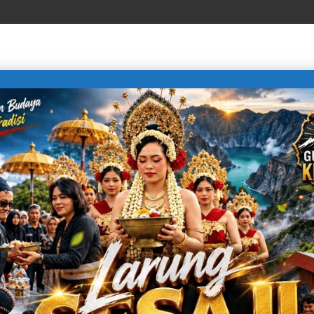
LIFE STYLE
SPORTS
TECHNOLOGY
TRAVEL