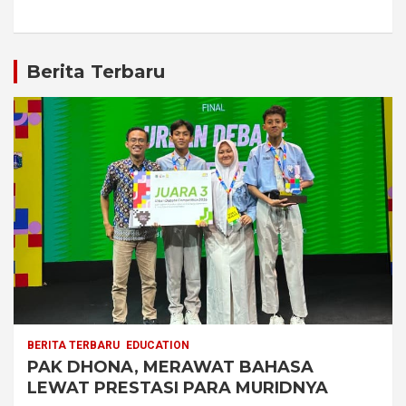
Berita Terbaru
BERITA TERBARU
EDUCATION
PAK DHONA, MERAWAT BAHASA
LEWAT PRESTASI PARA MURIDNYA