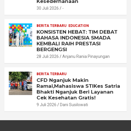
Kesederhanaan
30 Juli 2026
-
BERITA TERBARU
EDUCATION
KONSISTEN HEBAT: TIM DEBAT
BAHASA INDONESIA SMADA
KEMBALI RAIH PRESTASI
BERGENGSI
28 Juli 2026
Anjanu Rania Pinayungan
BERITA TERBARU
CFD Nganjuk Makin
Ramai,Mahasiswa STIKes Satria
Bhakti Nganjuk Beri Layanan
Cek Kesehatan Gratis!
9 Juli 2026
Dani Susilowati