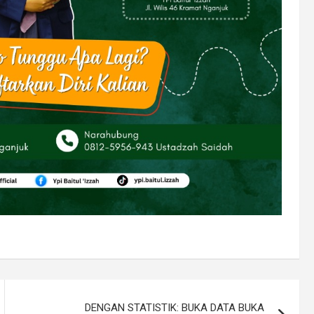
DENGAN STATISTIK: BUKA DATA BUKA