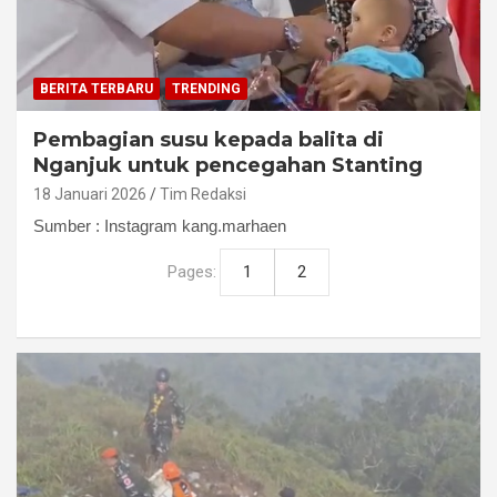
BERITA TERBARU
TRENDING
Pembagian susu kepada balita di
Nganjuk untuk pencegahan Stanting
18 Januari 2026
Tim Redaksi
Sumber : Instagram kang.marhaen
Pages:
1
2