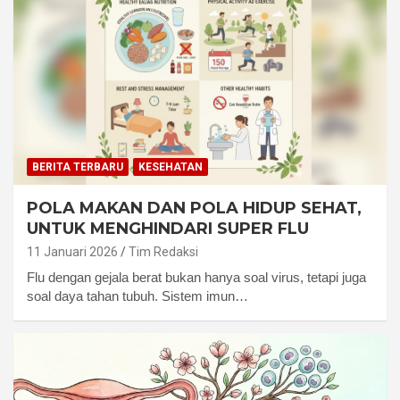
BERITA TERBARU
KESEHATAN
POLA MAKAN DAN POLA HIDUP SEHAT,
UNTUK MENGHINDARI SUPER FLU
11 Januari 2026
Tim Redaksi
Flu dengan gejala berat bukan hanya soal virus, tetapi juga
soal daya tahan tubuh. Sistem imun…