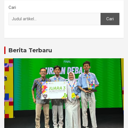
Cari
Cari
Berita Terbaru