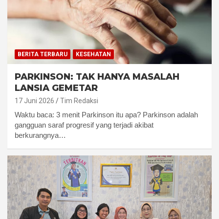
BERITA TERBARU
KESEHATAN
PARKINSON: TAK HANYA MASALAH
LANSIA GEMETAR
17 Juni 2026
Tim Redaksi
Waktu baca: 3 menit Parkinson itu apa? Parkinson adalah
gangguan saraf progresif yang terjadi akibat
berkurangnya…