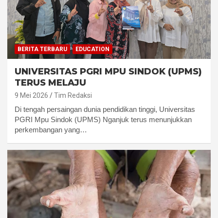
BERITA TERBARU
EDUCATION
UNIVERSITAS PGRI MPU SINDOK (UPMS)
TERUS MELAJU
9 Mei 2026
Tim Redaksi
Di tengah persaingan dunia pendidikan tinggi, Universitas
PGRI Mpu Sindok (UPMS) Nganjuk terus menunjukkan
perkembangan yang…