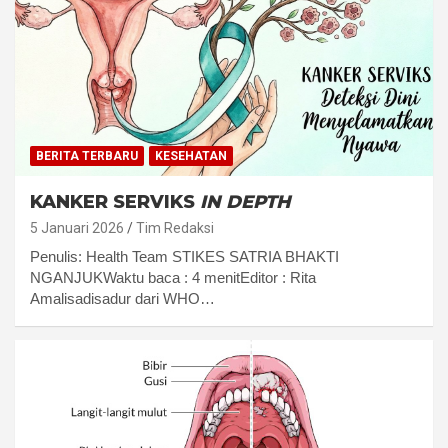
BERITA TERBARU
KESEHATAN
KANKER SERVIKS
IN DEPTH
5 Januari 2026
Tim Redaksi
Penulis: Health Team STIKES SATRIA BHAKTI
NGANJUKWaktu baca : 4 menitEditor : Rita
Amalisadisadur dari WHO…