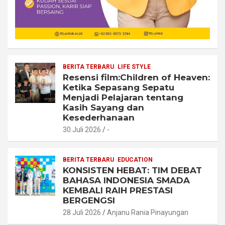
BERITA TERBARU
LIFE STYLE
Resensi film:Children of Heaven:
Ketika Sepasang Sepatu
Menjadi Pelajaran tentang
Kasih Sayang dan
Kesederhanaan
30 Juli 2026
-
BERITA TERBARU
EDUCATION
KONSISTEN HEBAT: TIM DEBAT
BAHASA INDONESIA SMADA
KEMBALI RAIH PRESTASI
BERGENGSI
28 Juli 2026
Anjanu Rania Pinayungan