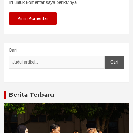
ini untuk komentar saya berikutnya.
Cari
Cari
Berita Terbaru