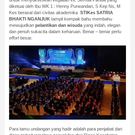
diketuai oleh Ibu WK 1 : Henny Purwandari, S Kep Ns, M
Kes berasal dari civitas akademika
STIKes SATRIA
BHAKTI NGANJUK
tampil kompak bahu membahu
mewujudkan
pelantikan dan wisuda
yang indah, elegan
dan penuh sukacita dalam keharuan. Benar – benar perlu
effort
besar.
Para tamu undangan yang hadir adalah para penjabat dari