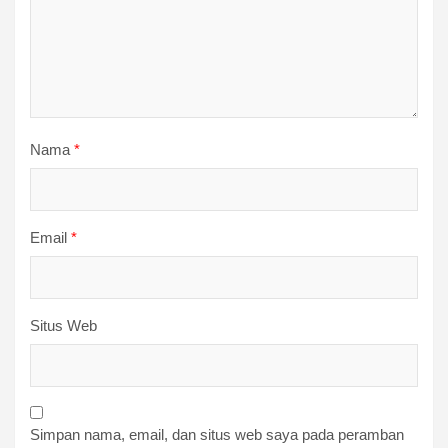
Nama
*
Email
*
Situs Web
Simpan nama, email, dan situs web saya pada peramban