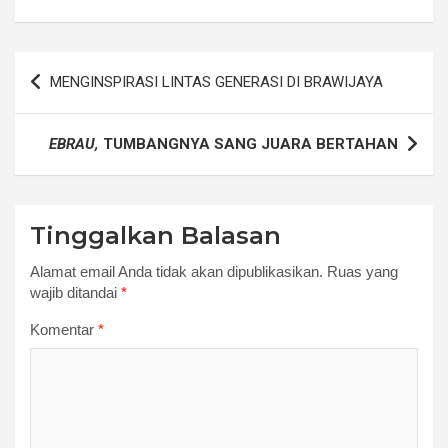
Navigasi
MENGINSPIRASI LINTAS GENERASI DI BRAWIJAYA
pos
EBRAU,
TUMBANGNYA SANG JUARA BERTAHAN
Tinggalkan Balasan
Alamat email Anda tidak akan dipublikasikan.
Ruas yang
wajib ditandai
*
Komentar
*