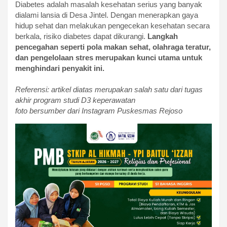
Diabetes adalah masalah kesehatan serius yang banyak
dialami lansia di Desa Jintel. Dengan menerapkan gaya
hidup sehat dan melakukan pengecekan kesehatan secara
berkala, risiko diabetes dapat dikurangi.
Langkah
pencegahan seperti pola makan sehat, olahraga teratur,
dan pengelolaan stres merupakan kunci utama untuk
menghindari penyakit ini.
Referensi: artikel diatas merupakan salah satu dari tugas
akhir program studi D3 keperawatan
foto bersumber dari Instagram Puskesmas Rejoso