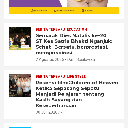
BERITA TERBARU
EDUCATION
Semarak Dies Natalis ke-20
STIKes Satria Bhakti Nganjuk:
Sehat -Bersatu, berprestasi,
menginspirasi
2 Agustus 2026
Dani Susilowati
BERITA TERBARU
LIFE STYLE
Resensi film:Children of Heaven:
Ketika Sepasang Sepatu
Menjadi Pelajaran tentang
Kasih Sayang dan
Kesederhanaan
30 Juli 2026
-