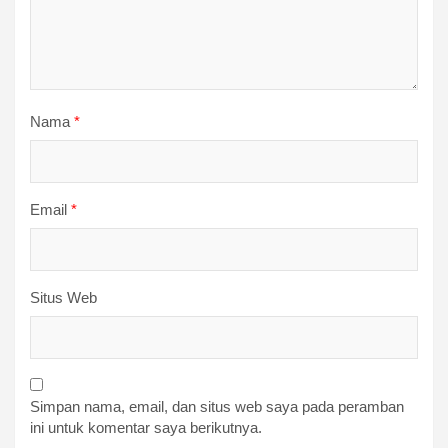
Nama
*
Email
*
Situs Web
Simpan nama, email, dan situs web saya pada peramban
ini untuk komentar saya berikutnya.