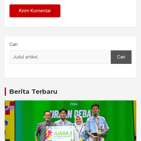
Cari
Cari
Berita Terbaru