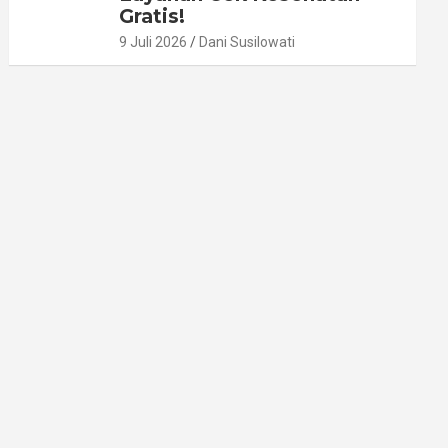
Gratis!
9 Juli 2026
Dani Susilowati