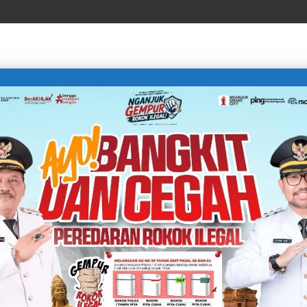
LIFE STYLE
SPORTS
TECHNOLOGY
TRAVEL