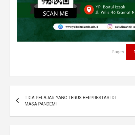
Pages:
Navigasi
TIGA PELAJAR YANG TERUS BERPRESTASI DI
pos
MASA PANDEMI