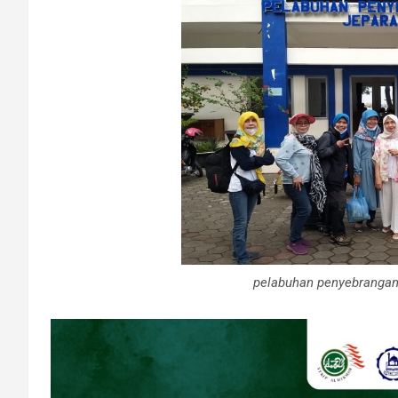
pelabuhan penyebrangan