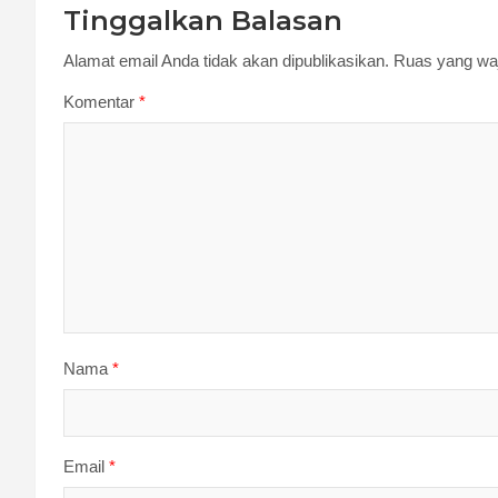
Tinggalkan Balasan
Alamat email Anda tidak akan dipublikasikan.
Ruas yang waj
Komentar
*
Nama
*
Email
*