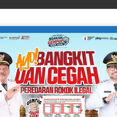
LIFE STYLE
SPORTS
TECHNOLOGY
TRAVEL