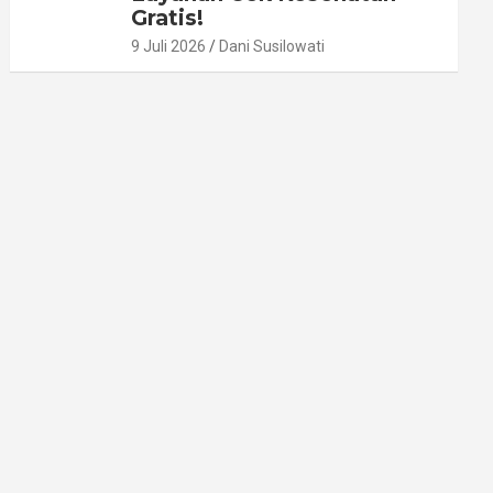
Gratis!
9 Juli 2026
Dani Susilowati