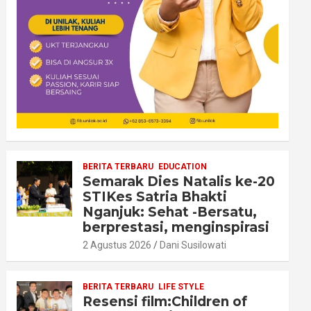
BERITA TERBARU
EDUCATION
Semarak Dies Natalis ke-20
STIKes Satria Bhakti
Nganjuk: Sehat -Bersatu,
berprestasi, menginspirasi
2 Agustus 2026
Dani Susilowati
BERITA TERBARU
LIFE STYLE
Resensi film:Children of