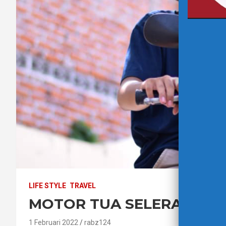
LIFE STYLE
TRAVEL
MOTOR TUA SELERA KAW
1 Februari 2022
rabz124