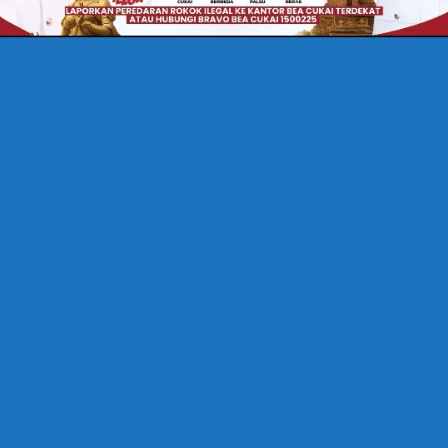
ULA MUDA