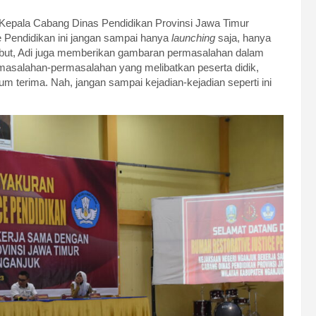
 Kepala Cabang Dinas Pendidikan Provinsi Jawa Timur
 Pendidikan ini jangan sampai hanya
launching
saja, hanya
ebut, Adi juga memberikan gambaran permasalahan dalam
rmasalahan-permasalahan yang melibatkan peserta didik,
um terima. Nah, jangan sampai kejadian-kejadian seperti ini