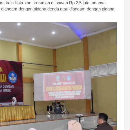
ama kali dilakukan, kerugian di bawah Rp 2,5 juta, adanya
ya diancam dengan pidana denda atau diancam dengan pidana