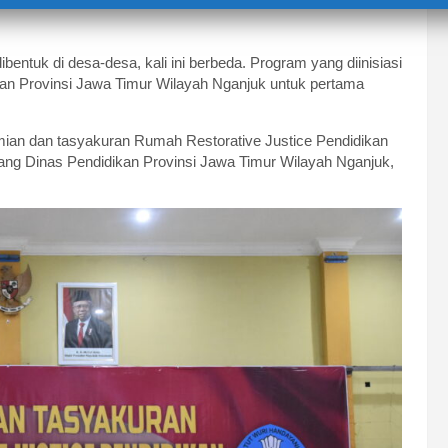
ntuk di desa-desa, kali ini berbeda. Program yang diinisiasi
an Provinsi Jawa Timur Wilayah Nganjuk untuk pertama
mian dan tasyakuran Rumah Restorative Justice Pendidikan
bang Dinas Pendidikan Provinsi Jawa Timur Wilayah Nganjuk,