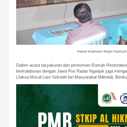
Kepala Kejaksaan Negeri Nganjuk
Dalam acara tasyakuran dan peresmian Rumah Restorative 
berkolaborasi dengan Jawa Pos Radar Nganjuk juga m
(Jaksa Mucal Lare Sekolah lan Masyarakat Milenial). Beriku