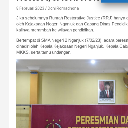
8 Februari 2023
Doni Romadhona
Jika sebelumnya Rumah Restorative Justice (RRJ) hanya dibe
oleh Kejaksaan Negeri Nganjuk dan Cabang Dinas Pendidik
kalinya merambah ke wilayah pendidikan.
Bertempat di SMA Negeri 2 Nganjuk (7/02/23), acara peres
dihadiri oleh Kepala Kejaksaan Negeri Nganjuk, Kepala Ca
MKKS, serta tamu undangan.