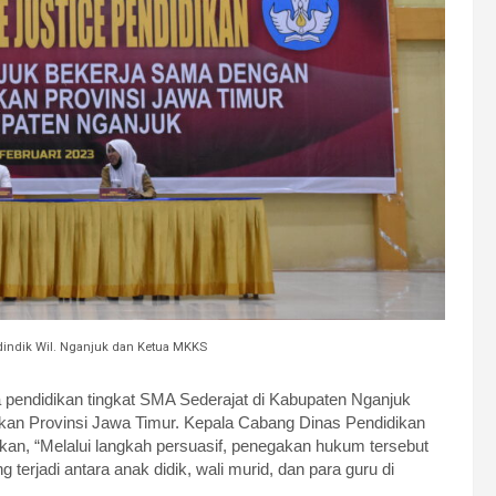
indik Wil. Nganjuk dan Ketua MKKS
pendidikan tingkat SMA Sederajat di Kabupaten Nganjuk
dikan Provinsi Jawa Timur. Kepala Cabang Dinas Pendidikan
kan, “Melalui langkah persuasif, penegakan hukum tersebut
rjadi antara anak didik, wali murid, dan para guru di