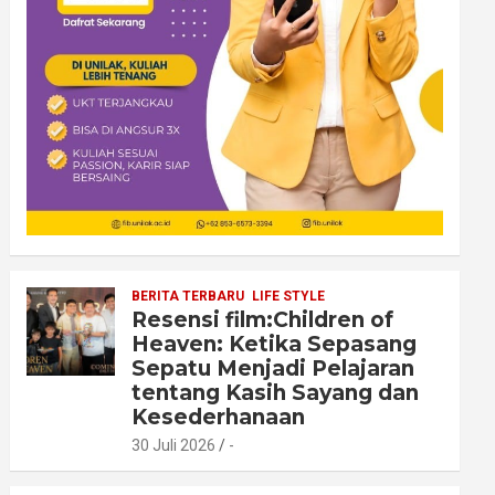
BERITA TERBARU
LIFE STYLE
Resensi film:Children of
Heaven: Ketika Sepasang
Sepatu Menjadi Pelajaran
tentang Kasih Sayang dan
Kesederhanaan
30 Juli 2026
-