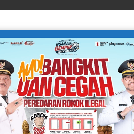
LIFE STYLE
SPORTS
TECHNOLOGY
TRAVEL