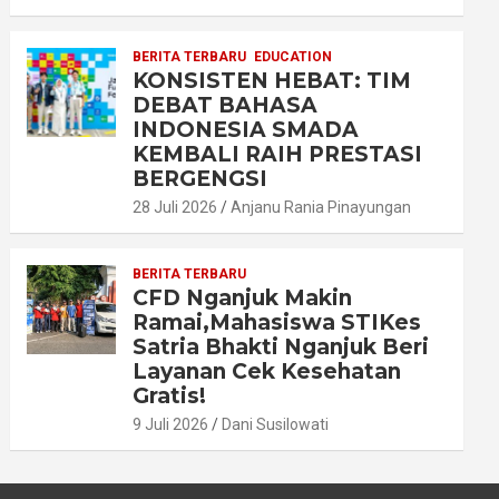
BERITA TERBARU
EDUCATION
KONSISTEN HEBAT: TIM
DEBAT BAHASA
INDONESIA SMADA
KEMBALI RAIH PRESTASI
BERGENGSI
28 Juli 2026
Anjanu Rania Pinayungan
BERITA TERBARU
CFD Nganjuk Makin
Ramai,Mahasiswa STIKes
Satria Bhakti Nganjuk Beri
Layanan Cek Kesehatan
Gratis!
9 Juli 2026
Dani Susilowati