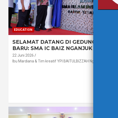
EDUCATION
SELAMAT DATANG DI GEDUNG
BARU: SMA IC BAIZ NGANJUK
22 Juni 2026
Ibu Mardiana & Tim kreatif YPI BAITULBIZZAH Nganjuk