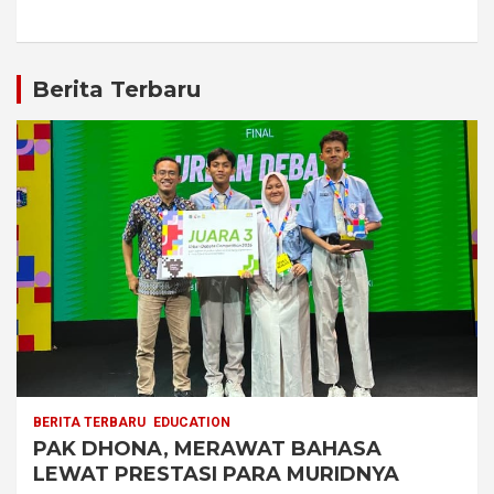
Berita Terbaru
BERITA TERBARU
EDUCATION
PAK DHONA, MERAWAT BAHASA
LEWAT PRESTASI PARA MURIDNYA