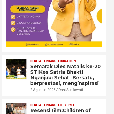
BERITA TERBARU
EDUCATION
Semarak Dies Natalis ke-20
STIKes Satria Bhakti
Nganjuk: Sehat -Bersatu,
berprestasi, menginspirasi
2 Agustus 2026
Dani Susilowati
BERITA TERBARU
LIFE STYLE
Resensi film:Children of