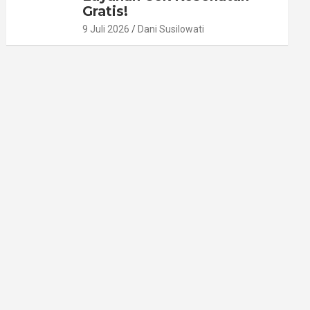
Gratis!
9 Juli 2026
Dani Susilowati