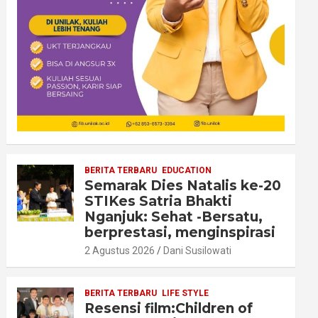
BERITA TERBARU
EDUCATION
Semarak Dies Natalis ke-20
STIKes Satria Bhakti
Nganjuk: Sehat -Bersatu,
berprestasi, menginspirasi
2 Agustus 2026
Dani Susilowati
BERITA TERBARU
LIFE STYLE
Resensi film:Children of