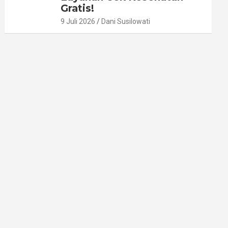
Gratis!
9 Juli 2026
Dani Susilowati