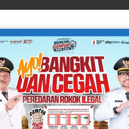
LIFE STYLE
SPORTS
TECHNOLOGY
TRAVEL