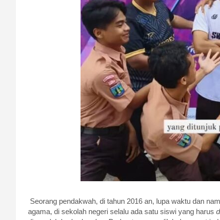
Seorang pendakwah, di tahun 2016 an, lupa waktu dan nam
agama, di sekolah negeri selalu ada satu siswi yang harus
d