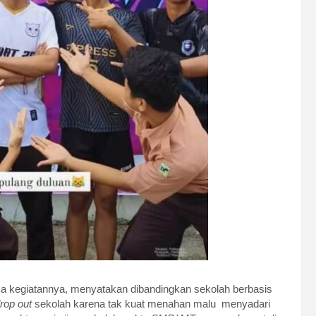
a kegiatannya, menyatakan dibandingkan sekolah berbasis
rop out
sekolah karena tak kuat menahan malu menyadari