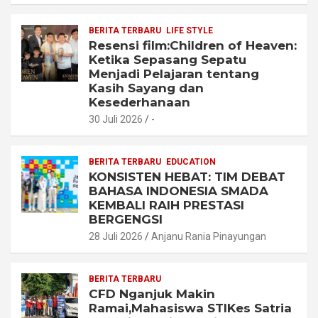
BERITA TERBARU
LIFE STYLE
Resensi film:Children of Heaven:
Ketika Sepasang Sepatu
Menjadi Pelajaran tentang
Kasih Sayang dan
Kesederhanaan
30 Juli 2026
-
BERITA TERBARU
EDUCATION
KONSISTEN HEBAT: TIM DEBAT
BAHASA INDONESIA SMADA
KEMBALI RAIH PRESTASI
BERGENGSI
28 Juli 2026
Anjanu Rania Pinayungan
BERITA TERBARU
CFD Nganjuk Makin
Ramai,Mahasiswa STIKes Satria