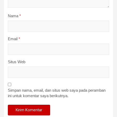
Nama
*
Email
*
Situs Web
Simpan nama, email, dan situs web saya pada peramban
ini untuk komentar saya berikutnya.