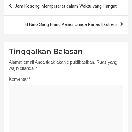
Navigasi
Jam Kosong: Mempererat dalam Waktu yang Hangat
pos
El Nino Sang Biang Keladi Cuaca Panas Ekstrem
Tinggalkan Balasan
Alamat email Anda tidak akan dipublikasikan.
Ruas yang
wajib ditandai
*
Komentar
*