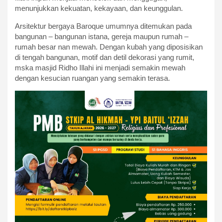
menunjukkan kekuatan, kekayaan, dan keunggulan.
Arsitektur bergaya Baroque umumnya ditemukan pada
bangunan – bangunan istana, gereja maupun rumah –
rumah besar nan mewah. Dengan kubah yang diposisikan
di tengah bangunan, motif dan detil dekorasi yang rumit,
mska masjid Ridho Illahi ini menjadi semakin mewah
dengan kesucian ruangan yang semakin terasa.