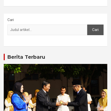
Cari
Cari
Berita Terbaru