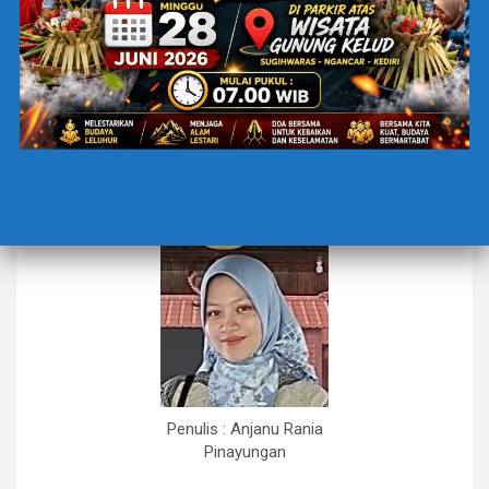
BERITA TERBARU
EDUCATION
SMPN 2 Pace, RAME ING
GAWE RAME ING PRESTASI!
4 Juli 2025
Anjanu Rania Pinayungan
Penulis : Anjanu Rania
Pinayungan