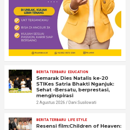
BERITA TERBARU
EDUCATION
Semarak Dies Natalis ke-20
STIKes Satria Bhakti Nganjuk:
Sehat -Bersatu, berprestasi,
menginspirasi
2 Agustus 2026
Dani Susilowati
BERITA TERBARU
LIFE STYLE
Resensi film:Children of Heaven: