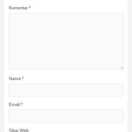
Komentar
*
Nama
*
Email
*
Situs Web