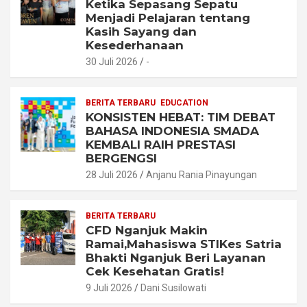
Ketika Sepasang Sepatu
Menjadi Pelajaran tentang
Kasih Sayang dan
Kesederhanaan
30 Juli 2026
-
BERITA TERBARU
EDUCATION
KONSISTEN HEBAT: TIM DEBAT
BAHASA INDONESIA SMADA
KEMBALI RAIH PRESTASI
BERGENGSI
28 Juli 2026
Anjanu Rania Pinayungan
BERITA TERBARU
CFD Nganjuk Makin
Ramai,Mahasiswa STIKes Satria
Bhakti Nganjuk Beri Layanan
Cek Kesehatan Gratis!
9 Juli 2026
Dani Susilowati