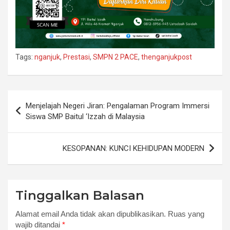
Tags:
nganjuk
,
Prestasi
,
SMPN 2 PACE
,
thenganjukpost
Navigasi
Menjelajah Negeri Jiran: Pengalaman Program Immersi
pos
Siswa SMP Baitul ‘Izzah di Malaysia
KESOPANAN: KUNCI KEHIDUPAN MODERN
Tinggalkan Balasan
Alamat email Anda tidak akan dipublikasikan.
Ruas yang
wajib ditandai
*