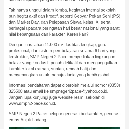
Tak hanya unggul dalam lomba, kegiatan internal sekolah
pun begitu aktif dan kreatif, seperti Gebyar Pekan Seni (PS)
dan Market Day, dan Pelepasan Siswa Kelas IX, serta
berbagai upacara peringatan hari besar nasional yang sarat
nilai kebangsaan dan karakter. Keren kan?
Dengan luas lahan 11.000 m², fasilitas lengkap, guru
profesional, dan sistem pembelajaran selama 6 hari yang
terstruktur, SMP Negeri 2 Pace menyediakan lingkungan
belajar yang kondusif, penuh defikatif dan mengunggulkan
karakter lokal (ramah, suntan, rendah hati) dan
menyenangkan untuk menuju dunia yang kebih global.
Informasi pendaftaran dapat diperoleh melalui nomor (0358)
325508 atau email ke smpnegeri2pace@yahoo.co.id.
Jangan lupa kunjungi juga website resmi sekolah di
www.smpn2-pace.sch.id.
SMP Negeri 2 Pace: pelopor generasi berkarakter, generasi
emas Anjuk Ladang